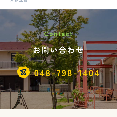
Contact
お問い合わせ
048-798-1404