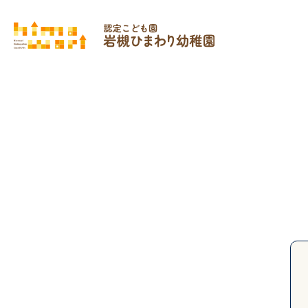
Top
A
NEWS
園からのお知らせ