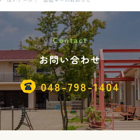
Contact
お問い合わせ
048-798-1404