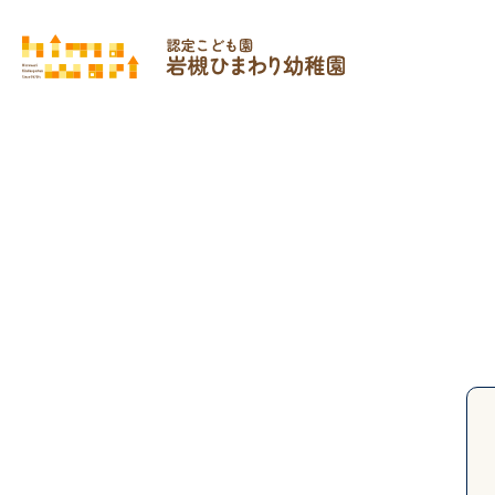
Top
A
NEWS
園からのお知らせ